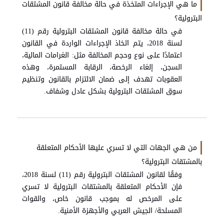
ما هي الإجراءات المتخذة في حالة مخالفة قانون المشتقات
البترولية؟
في حالة مخالفة قانون المشتقات البترولية رقم (11)
لسنة 2018، يتم اتخاذ الإجراءات الواردة في القانون
اعتمادًا على نوع وحجم المخالفة مثل: الغرامات المالية،
السجن، إلغاء الرخصة، الرقابة المستمرة، وهذه
العقوبات تهدف إلى ضمان الالتزام بالقانون وتنظيم
سوق المشتقات البترولية بشكل عادل وشفاف.
من هي الجهات التي لا تسري عليها الأحكام المتعلقة
بالمشتقات البترولية؟
وفقًا لقانون المشتقات البترولية رقم (11) لسنة 2018،
فإن الأحكام المتعلقة بالمشتقات البترولية لا تسري
على المرخص له بموجب قانون خاص، والقوات
المسلحة/ الجيش العربي والأجهزة الأمنية.