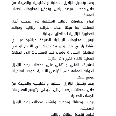
رصد وتحليل الزلازل المحلية والاقليمية والبعيدة من
خلال محطات مرصد الزلازل وتوفير المعلومات للجهات
المعنية.
اجراء الدراسات الزلزالية المختلفة في مختلف أنحاء
المملكة بما فيها اعداد الخرائط الزلزالية وخرائط
الخطورة الزلزالية للمناطق الاردنية.
توفير المعلومات الزلزالية الدقيقة مباشرة عن أي
نشاط زلزالي محسوس قد يحدث في الأردن او في
المناطق المجاورة وتمرير تلك المعلومات الى الجهات
المعنية لاتخاذ الاجراءات اللازمة.
الاشراف الفني والتقني على محطات رصد الزلازل
الدوليه المقامه على الأراضي الأردنية بموجب اتفاقيات
موقع معها.
رصد وتحليل الزلازل المحلية والاقليمية والبعيدة من
خلال محطات مرصد الزلازل الأردني وتوفير المعلومات
للجهات المعنية.
تركيب وصيانة وتحديث وانشاء محطات رصد الزلازل
المختلفة.
تطوير قاعدة البيانات الزلزالية.