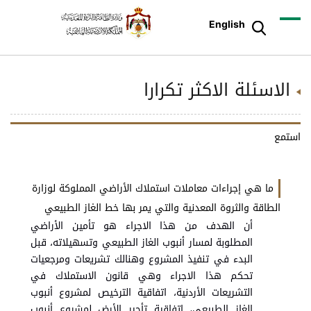
English
لاسئلة الاكثر تكرارا
ع
ما هي إجراءات معاملات استملاك الأراضي المملوكة لوزارة
الطاقة والثروة المعدنية والتي يمر بها خط الغاز الطبيعي
أن الهدف من هذا الاجراء هو تأمين الأراضي
المطلوبة لمسار أنبوب الغاز الطبيعي وتسهيلاته، قبل
البدء في تنفيذ المشروع وهنالك تشريعات ومرجعيات
تحكم هذا الاجراء وهي قانون الاستملاك في
التشريعات الأردنية، اتفاقية الترخيص لمشروع أنبوب
الغاز الطبيعي، اتفاقية تأجير الأرض لمشروع أنبوب