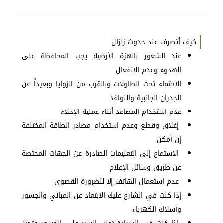
كيف أتصرف عند حدوث زلزال
عند الشعور بالهزة الأرضية يجب المحافظة على
الهدوء وعدم الانفعال
الاحتماء تحت الطاولات وبالقرب من الزوايا وبعيداً عن
الجدران الجانبية والنوافذ
عدم استخدام المصاعد أثناء عملية الإخلاء
إغلاق وقطع وعدم استخدام مصادر الطاقة المختلفة
إن أمكن
الاستماع إلى التعليمات الصادرة عن الجهات المختصة
عن طريق وسائل الإعلام
عدم استعمال الهاتف إلا للضرورة القصوى
إذا كنت في الشارع عليك الابتعاد عن المباني والجسور
وأسلاك الكهرباء