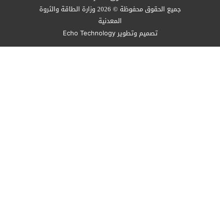
جميع الحقوق محفوظة © 2026 وزارة الطاقة والثروة
المعدنية
تصميم وتطوير
Echo Technology