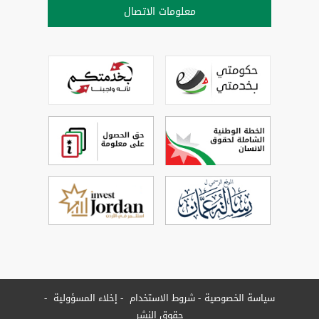
معلومات الاتصال
سياسة الخصوصية
شروط الاستخدام
إخلاء المسؤولية
حقوق النشر