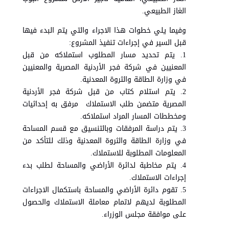
الغاز الطبيعي.
وفيما يلي خطوات هذا الاجراء والتي يتم البدء فيها
قبل السير في إجراءات تنفيذ المشروع:
1. يتم تحديد مسار المطلوب استملاكه من قبل
المعنيين في شركة فجر الأردنية المصرية والمعنيين
في وزارة الطاقة والثروة المعدنية.
2. يتم استلام كتاب من قبل شركة فجر الأردنية
المصرية متضمن طلب الاستملاك مرفق به إحداثيات
ومخططات المسار المراد استملاكه.
3. يتم دراسة المرفقات وبالتنسيق مع قسم المساحة
في وزارة الطاقة والثروة المعدنية وذلك للتأكد من
المعلومات المطلوبة للاستملاك.
4. يتم مخاطبة لدائرة الأراضي والمساحة لطلب بدء
إجراءات الاستملاك.
5. تقوم دائرة الأراضي والمساحة باستكمال الاجراءات
المطلوبة لديهم لاتمام معاملة الاستملاك والحصول
على موافقة مجلس الوزراء.