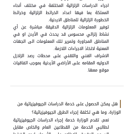
اجراء الدراسات الزلزالية المختلفة في مختلف أنحاء
المملكة بما فيها اعداد الخرائط الزلزالية وخرائط
الخطورة الزلزالية للمناطق الاردنية.
توفير المعلومات الزلزالية الدقيقة مباشرة عن أي
نشاط زلزالي محسوس قد يحدث في الأردن او في
المناطق المجاورة وتمرير تلك المعلومات الى الجهات
المعنية لاتخاذ الاجراءات اللازمة.
الاشراف الفني والتقني على محطات رصد الزلازل
الدوليه المقامه على الأراضي الأردنية بموجب اتفاقيات
موقع معها.
هل يمكن الحصول على خدمة الدراسات الجيوفيزيائية من
الوزارة، وما هي تكلفة إجراء الطرق الجيوفيزيائية؟
نعم، تقدم الوزارة خدمة إجراء الدراسات الجيوفيزيائية
لطالبي الخدمة من القطاعين العام والخاص مقابل