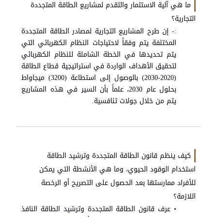
ما هي آلية الاستثمار والتقدم لمشاريع الطاقة المتجددة
التجارية؟
:- إن طرح المشاريع التجارية لمصادر الطاقة المتجددة
المختلفة يتم وفقاً لاحتياجات النظام الكهربائي التي
يتم تحديدها في الخطة الشاملة للنظام الكهربائي
لتحقيق الأهداف الواردة في استراتيجية قطاع الطاقة
(2020-2030) بالوصول إلى استطاعة (3200) ميجاواط
بحلول عام 2030، علماً بأن السير في هذه المشاريع
يتم من خلال جولات تنافسية.
كيف ينظم قانون الطاقة المتجددة وترشيد الطاقة
استخدام الوقود الحيوي، وما هي الأنشطة التي يمكن
للأفراد ممارستها بعد الحصول على التصريح أو الرخصة
اللازمة؟
• عرف قانون الطاقة المتجددة وترشيد الطاقة النافذ