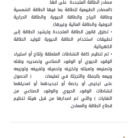
مصادر الطاقة المتجددة على أنها:
(المصادر الطبيعية للطاقة بما فيها الطاقة الشمسية
وطاقة الرياح والطاقة الحيوية والطاقة الحرارية
الجوفية والطاقة المائية وغيرها).
• تطرق قانون الطاقة المتجددة وترشيد الطاقة إلى
تطبيقات استخدام الطاقة الحيوية لتوليد الطاقة
الكهربائية.
• تم تنظيم كافة النشاطات المتعلقة بإنتاج أو استيراد
الوقود الحيوي أو الوقود الصناعي وتصديره ونقله
وتصنيعه وتعبئته وتخزينه وتحميله وتفريغه وتوزيعه
وبيعه بالجملة والتجزئة في تعليمات ( الحصول
على ترخيص أو رخصة أو تجديدهما أو تعديلهما
لنشاطات الوقود الحيوي والوقود الصناعي من
النفايات ) والتي تم اصدارها من قبل هيئة تنظيم
قطاع الطاقة والمعادن.