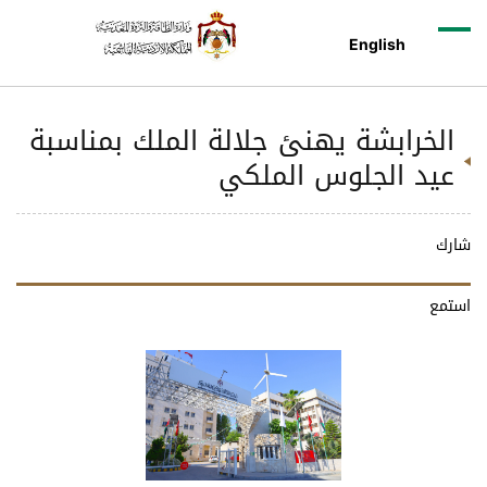
English
الخرابشة يهنئ جلالة الملك بمناسبة
عيد الجلوس الملكي
شارك
استمع