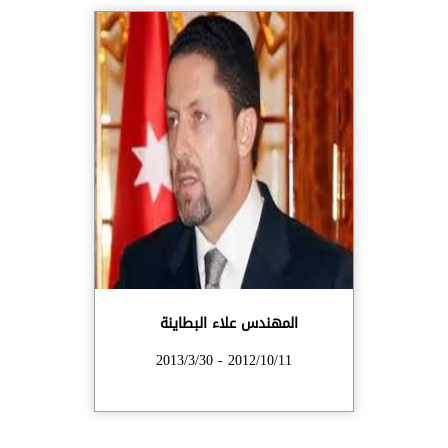
المهندس علاء البطاينة
2012/10/11 - 2013/3/30