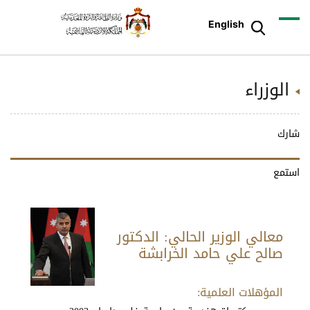
English
الوزراء
شارك
استمع
معالي الوزير الحالي: الدكتور
صالح علي حامد الخرابشة
المؤهلات العلمية: