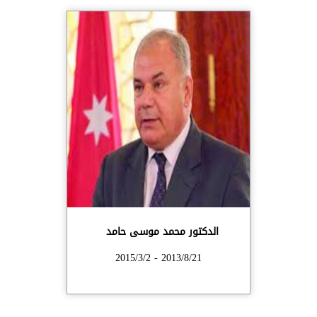
الدكتور محمد موسى حامد
2013/8/21 - 2015/3/2