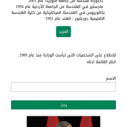
دكتوراة هندسة من جامعة فلوريدا عام 2003
ماجستير في الهندسة من الجامعة الأردنية عام 1994
بكالوريوس في الهندسة الميكانيكية من كلية الهندسة
الاقليمية دورغابور / الهند عام 1991
المزيد
للاطلاع على الشخصيات التى ترأست الوزارة منذ عام 1989,
انظر القائمة ادناه
الاسم