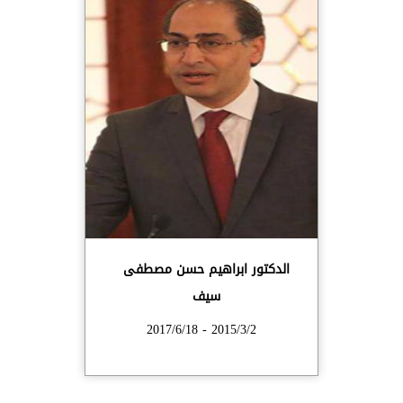
الدكتور ابراهيم حسن مصطفى
سيف
2015/3/2 - 2017/6/18