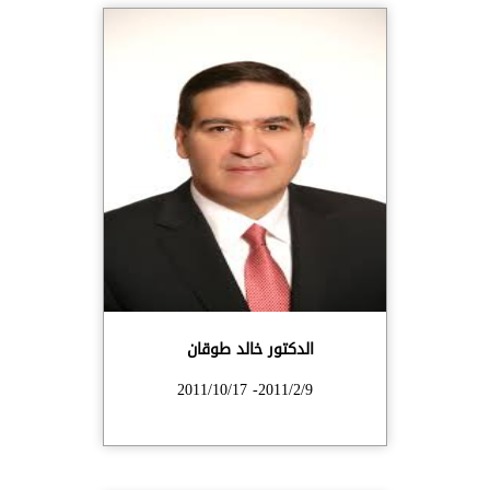
الدكتور خالد طوقان
2011/2/9- 2011/10/17