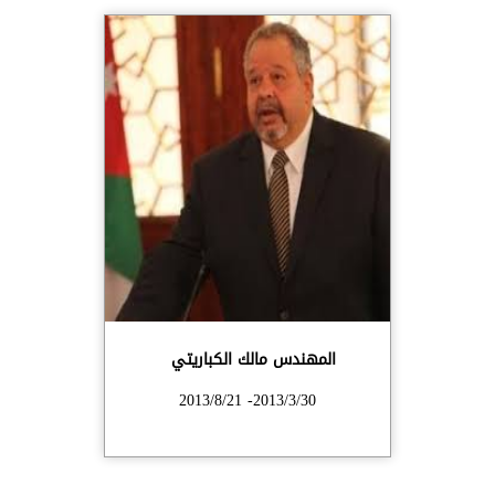
المهندس مالك الكباريتي
2013/3/30- 2013/8/21