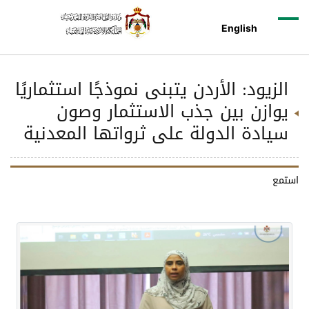
English
الزيود: الأردن يتبنى نموذجًا استثماريًا
يوازن بين جذب الاستثمار وصون
سيادة الدولة على ثرواتها المعدنية
استمع