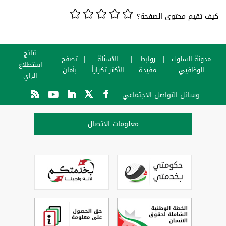
كيف تقيم محتوى الصفحة؟
نتائج
مدونة السلوك
روابط
الأسئلة
تصفح
استطلاع
الوظفيي
مفيدة
الأكثر تكراراً
بأمان
الراي
وسائل التواصل الاجتماعي
معلومات الاتصال