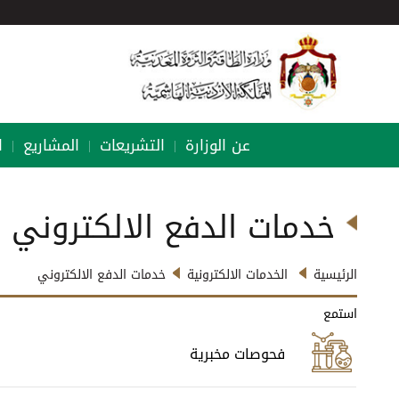
عن الوزارة
التشريعات
المشاريع
ا
|
|
|
خدمات الدفع الالكتروني
الرئيسية
الخدمات الالكترونية
خدمات الدفع الالكتروني
استمع
فحوصات مخبرية