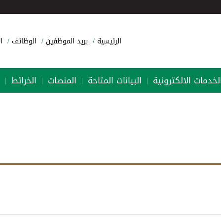
الرئيسية
بريد الموظفين
الوظائف
ا
لخدمات الالكترونية
البيانات المتاحة
المنصات
الخرائط
|
|
|
|