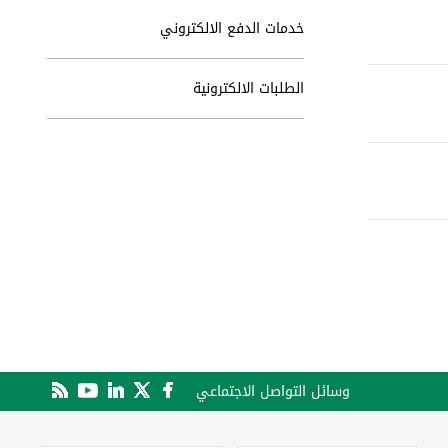
خدمات الدفع الالكتروني
الطلبات الالكترونية
وسائل التواصل الاجتماعي