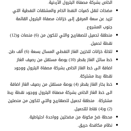
الخاص بشركة مصفاة البترول الأردنية.
مضخات لنقل كميات النفط الخام والمشتقات النفطية التي
تزيد عن سعة المرفق إلى خزانات مصفاة البترول القائمة
جنوب المشروع.
منطقة تحميل للصهاريج والتي تتكون من (6) منصات و(12)
نقطة تحميل.
ثلاثة خزانات لتخزين الغاز النفطي المسال بسعة (6) ألف طن.
خط سائل الغاز بقطر (10) بوصة مستقل من رصيف الغاز
اضافة الى خط الغاز الخاص بشركة مصفاة البترول ووجود
نقطة ربط مشتركة.
خط بخار الغاز بقطر (4) بوصة مستقل من رصيف الغاز اضافة
الى خط الغاز الخاص بشركة مصفاة البترول ووجود نقطة ربط
مشتركة. منطقة تحميل للصهاريج والتي تتكون من منصتين
(2) و(4) نقاط للتحميل.
محطة ضخ مكونة من مضختين وواحدة احتياطية.
نظام مكافحة حريق.