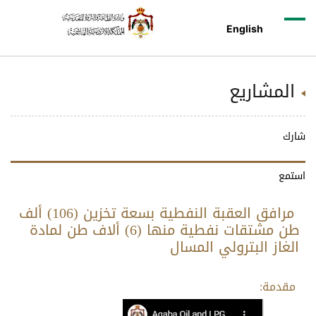
English
المشاريع
شارك
استمع
مرافق العقبة النفطية بسعة تخزين (106) ألف
طن مشتقات نفطية منها (6) ألاف طن لمادة
الغاز البترولي المسال
مقدمة: