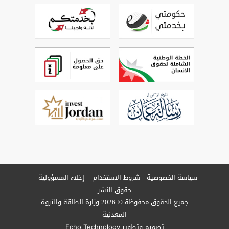
سياسة الخصوصية
شروط الاستخدام
إخلاء المسؤولية
حقوق النشر
جميع الحقوق محفوظة © 2026 وزارة الطاقة والثروة
المعدنية
تصميم وتطوير
Echo Technology