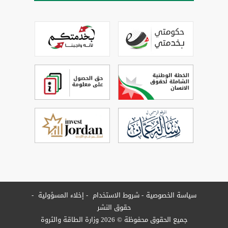
سياسة الخصوصية
شروط الاستخدام
إخلاء المسؤولية
حقوق النشر
جميع الحقوق محفوظة © 2026 وزارة الطاقة والثروة