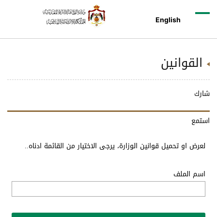
English
القوانين
شارك
استمع
لعرض او تحميل قوانين الوزارة، يرجى الاختيار من القائمة ادناه..
اسم الملف