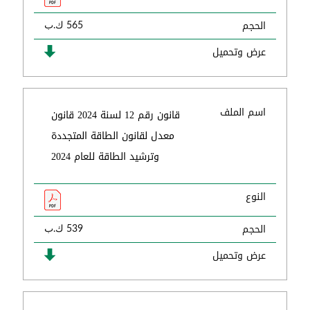
الحجم
565 ك.ب
عرض وتحميل
اسم الملف
قانون رقم 12 لسنة 2024 قانون
معدل لقانون الطاقة المتجددة
وترشيد الطاقة للعام 2024
النوع
الحجم
539 ك.ب
عرض وتحميل