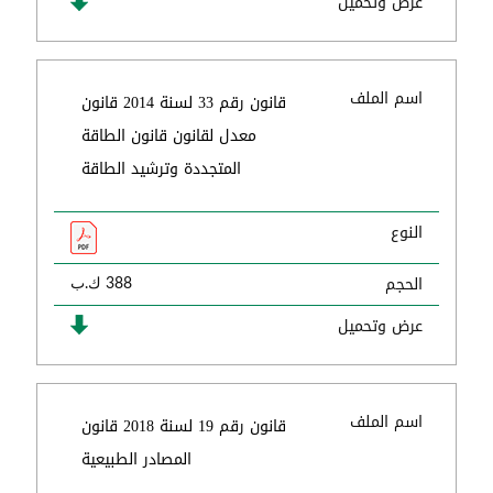
عرض وتحميل
اسم الملف
قانون رقم 33 لسنة 2014 قانون
معدل لقانون قانون الطاقة
المتجددة وترشيد الطاقة
النوع
الحجم
388 ك.ب
عرض وتحميل
اسم الملف
قانون رقم 19 لسنة 2018 قانون
المصادر الطبيعية