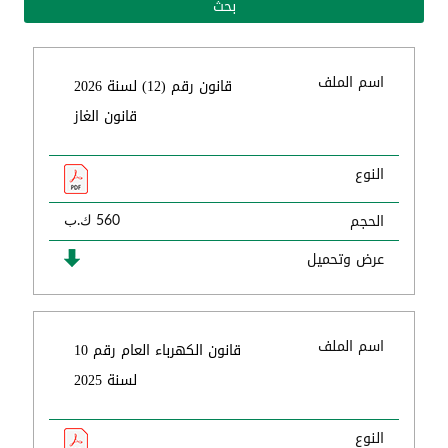
اسم الملف
قانون رقم (12) لسنة 2026
قانون الغاز
النوع
الحجم
560 ك.ب
عرض وتحميل
اسم الملف
قانون الكهرباء العام رقم 10
لسنة 2025
النوع