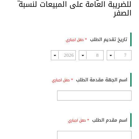
للضريبة العامة على المبيعات لنسبة
الصفر
تاريخ تقديم الطلب
* حقل اجباري
اسم الجهة مقدمة الطلب
* حقل اجباري
اسم مقدم الطلب
* حقل اجباري