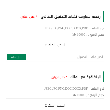
رخصة ممارسة نشاط التدقيق الطاقي
* حقل اجباري
نوع الملف : JPEG,JPG,PNG,DOC,DOCX,PDF
حجم الرفع : , kb 10000
اسحب الملفات
اختر ملف للتحميل.
حمل ملف
الإتفاقية مع المالك
* حقل اجباري
نوع الملف : JPEG,JPG,PNG,DOC,DOCX,PDF
حجم الرفع : , kb 10000
اسحب الملفات