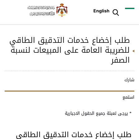
English
طلب إخضاع خدمات التدقيق الطاقي
للضريبة العامة على المبيعات لنسبة
الصفر
شارك
استمع
* يرجى تعبئة جميع الحقول الاجبارية
طلب إخضاع خدمات التدقيق الطاقي