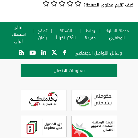
كيف تقيم محتوى الصفحة؟
نتائج
مدونة السلوك
روابط
الأسئلة
تصفح
استطلاع
الوظفيي
مفيدة
الأكثر تكراراً
بأمان
الراي
وسائل التواصل الاجتماعي
معلومات الاتصال