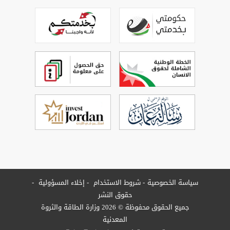
سياسة الخصوصية
شروط الاستخدام
إخلاء المسؤولية
حقوق النشر
جميع الحقوق محفوظة © 2026 وزارة الطاقة والثروة
المعدنية