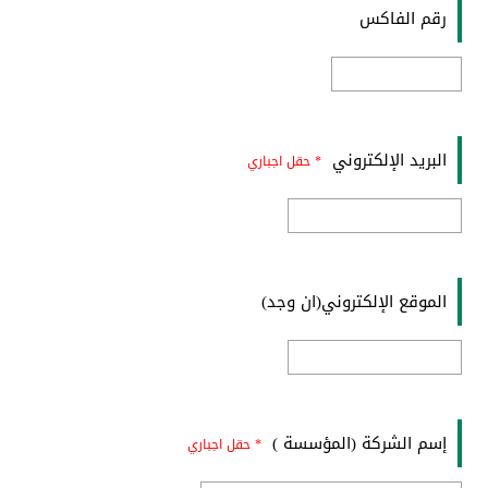
رقم الفاكس
البريد الإلكتروني
* حقل اجباري
الموقع الإلكتروني(ان وجد)
إسم الشركة (المؤسسة )
* حقل اجباري