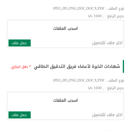
نوع الملف : JPEG,JPG,PNG,DOC,DOCX,PDF
حجم الرفع : , kb 1000
اسحب الملفات
اختر ملف للتحميل.
حمل ملف
شهادات الخبرة لأعضاء فريق التدقيق الطاقي
* حقل اجباري
نوع الملف : JPEG,JPG,PNG,DOC,DOCX,PDF
حجم الرفع : , kb 1000
اسحب الملفات
اختر ملف للتحميل.
حمل ملف