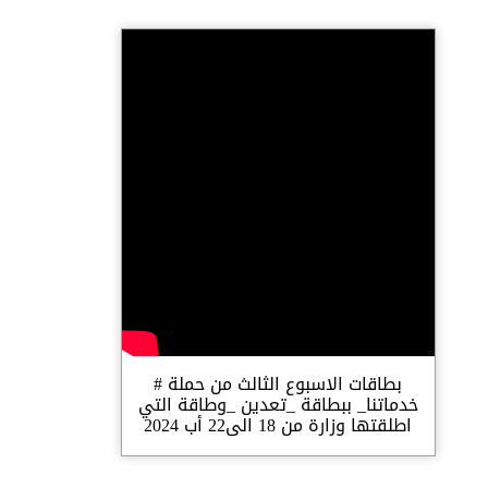
بطاقات الاسبوع الثالث من حملة #
خدماتنا_ ببطاقة _تعدين _وطاقة التي
اطلقتها وزارة من 18 الى22 أب 2024