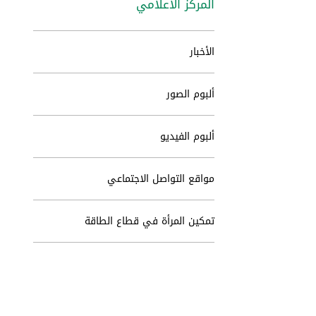
المركز الاعلامي
الأخبار
ألبوم الصور
ألبوم الفيديو
مواقع التواصل الاجتماعي
تمكين المرأة في قطاع الطاقة