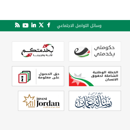
وسائل التواصل الاجتماعي