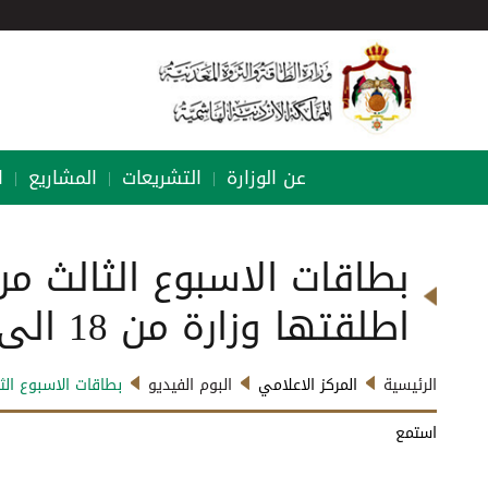
عن الوزارة
التشريعات
المشاريع
ا
|
|
|
بطاقات الاسبوع الثالث م
اطلقتها وزارة من 18 الى22 أب 2024
الرئيسية
المركز الاعلامي
البوم الفيديو
بطاقات الاسبوع الثالث
استمع