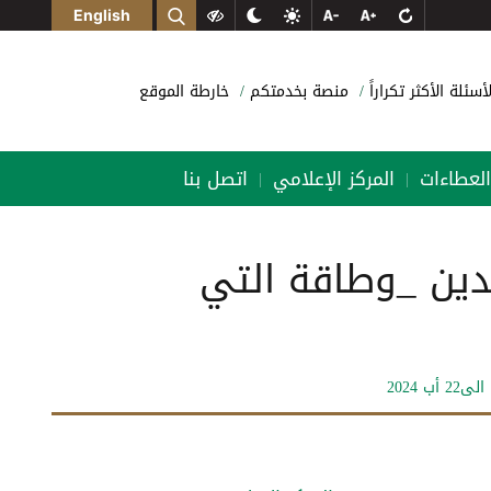
English
لأسئلة الأكثر تكراراً
منصة بخدمتكم
خارطة الموقع
العطاءات
المركز الإعلامي
اتصل بنا
|
|
عدين _وطاقة التي