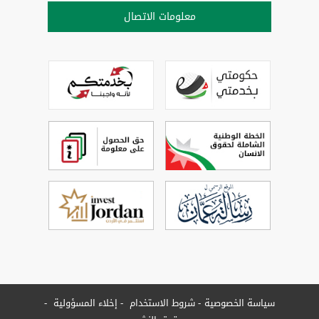
معلومات الاتصال
سياسة الخصوصية
شروط الاستخدام
إخلاء المسؤولية