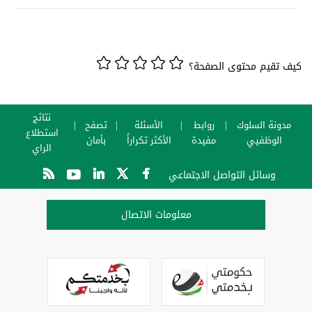
كيف تقيم محتوى الصفحة؟
نتائج
مدونة السلوك
روابط
الأسئلة
تصفح
استطلاع
الوظفيي
مفيدة
الأكثر تكراراً
بأمان
الراي
وسائل التواصل الاجتماعي
معلومات الاتصال