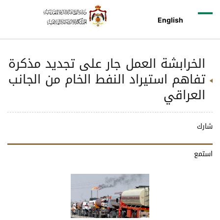
English
الخرابشة العمل جار على تجديد مذكرة
تفاهم استيراد النفط الخام من الجانب
العراقي
شارك
استمع