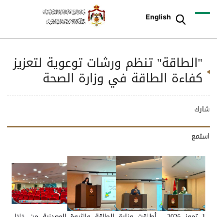
English
"الطاقة" تنظم ورشات توعوية لتعزيز
كفاءة الطاقة في وزارة الصحة
شارك
استمع
1 تموز 2026 - أطلقت وزارة الطاقة والثروة المعدنية من خلال