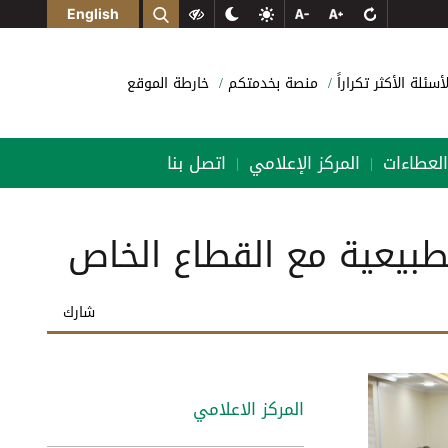
English
لأسئلة الأكثر تكراراً
منصة بخدمتكم
خارطة الموقع
العطاءات
المركز الإعلامي
اتصل بنا
|
|
طبيعية مع القطاع الخاص
شارك
المركز الاعلامي