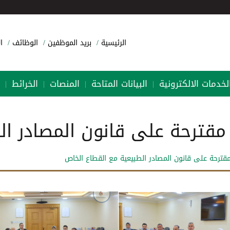
الرئيسية
بريد الموظفين
الوظائف
ا
لخدمات الالكترونية
البيانات المتاحة
المنصات
الخرائط
|
|
|
|
مقترحة على قانون المصادر ال
قترحة على قانون المصادر الطبيعية مع القطاع الخاص