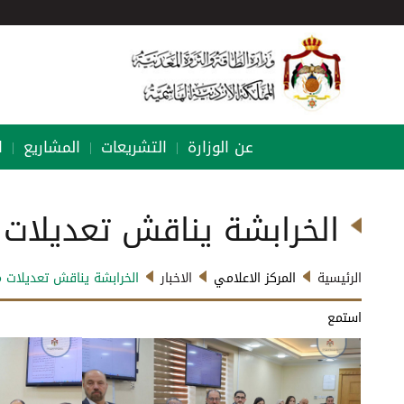
عن الوزارة
التشريعات
المشاريع
ا
|
|
|
الخرابشة يناقش تعديلات 
الرئيسية
المركز الاعلامي
الاخبار
الخرابشة يناقش تعديلات م
استمع