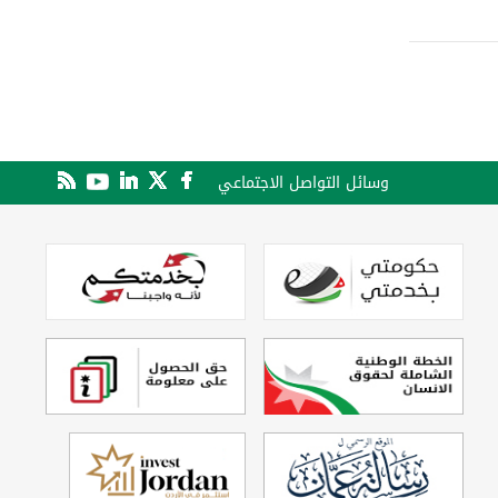
وسائل التواصل الاجتماعي