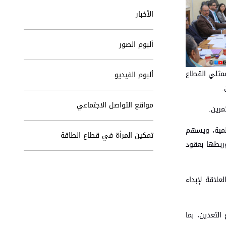
الأخبار
ألبوم الصور
ع ممثلي القطاع
ألبوم الفيديو
.
مواقع التواصل الاجتماعي
مرين.
لمية، ويسهم
تمكين المرأة في قطاع الطاقة
وربطها بعقود
علاقة لإبداء
التعدين، بما